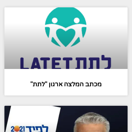
מכתב המלצה ארגון "לתת"