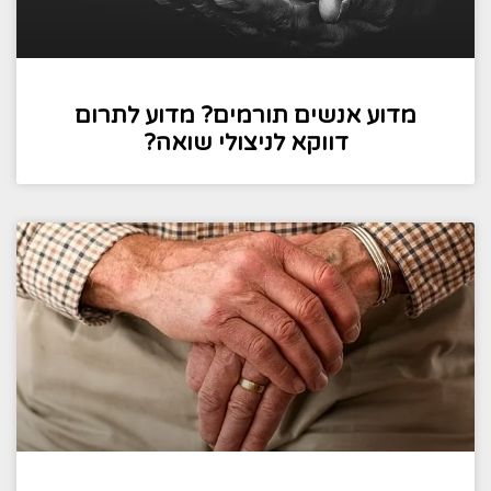
מדוע אנשים תורמים? מדוע לתרום
דווקא לניצולי שואה?