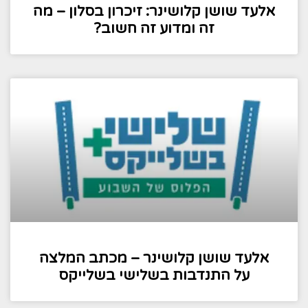
אלעד שושן קלושינר: זיכרון בסלון – מה
זה ומדוע זה חשוב?
אלעד שושן קלושינר – מכתב המלצה
על התנדבות בשלישי בשלייקס