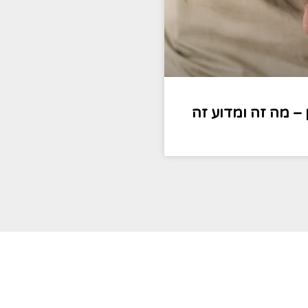
 – מה זה ומדוע זה