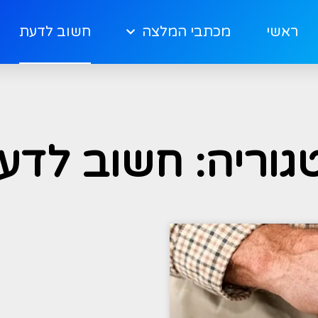
ראשי
מכתבי המלצה
חשוב לדעת
גוריה: חשוב לדע