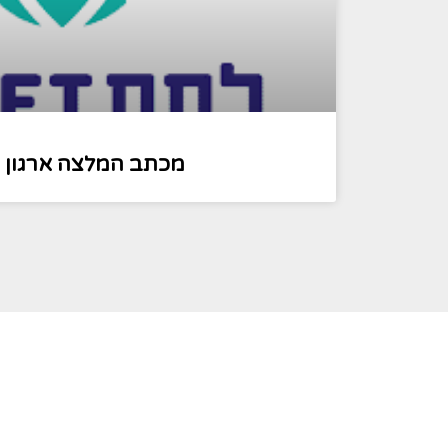
מכתב המלצה ארגון 