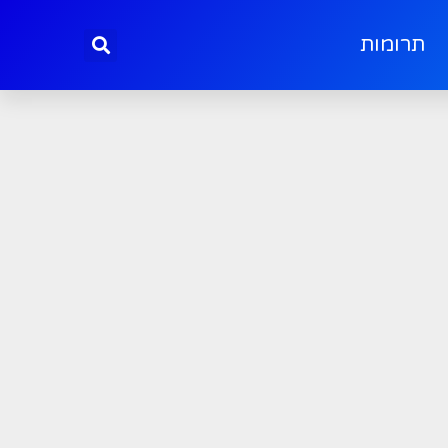
תרומות