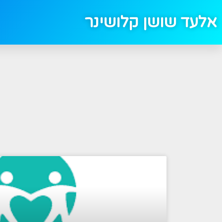
אלעד שושן קלושינר