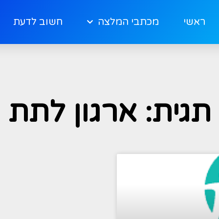
ראשי
מכתבי המלצה
חשוב לדעת
תגית: ארגון לתת