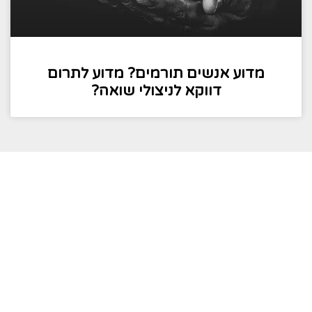
מדוע אנשים תורמים? מדוע לתרום
דווקא לניצולי שואה?