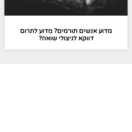
מדוע אנשים תורמים? מדוע לתרום
דווקא לניצולי שואה?