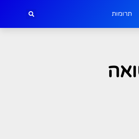
תרומות
ואה