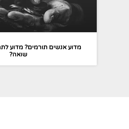
מדוע אנשים תורמים? מדוע לתרו
שואה?